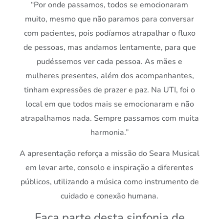
“Por onde passamos, todos se emocionaram
muito, mesmo que não paramos para conversar
com pacientes, pois podíamos atrapalhar o fluxo
de pessoas, mas andamos lentamente, para que
pudéssemos ver cada pessoa. As mães e
mulheres presentes, além dos acompanhantes,
tinham expressões de prazer e paz. Na UTI, foi o
local em que todos mais se emocionaram e não
atrapalhamos nada. Sempre passamos com muita
harmonia.”
A apresentação reforça a missão do Seara Musical
em levar arte, consolo e inspiração a diferentes
públicos, utilizando a música como instrumento de
cuidado e conexão humana.
Faça parte desta sinfonia de