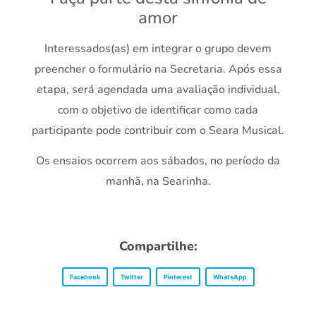
amor
Interessados(as) em integrar o grupo devem
preencher o formulário na Secretaria. Após essa
etapa, será agendada uma avaliação individual,
com o objetivo de identificar como cada
participante pode contribuir com o Seara Musical.
Os ensaios ocorrem aos sábados, no período da
manhã, na Searinha.
Compartilhe:
Facebook
Twitter
Pinterest
WhatsApp