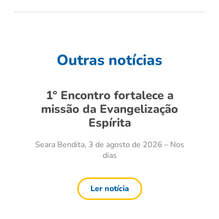
Outras notícias
1º Encontro fortalece a
missão da Evangelização
Espírita
Seara Bendita, 3 de agosto de 2026 – Nos
dias
Ler notícia