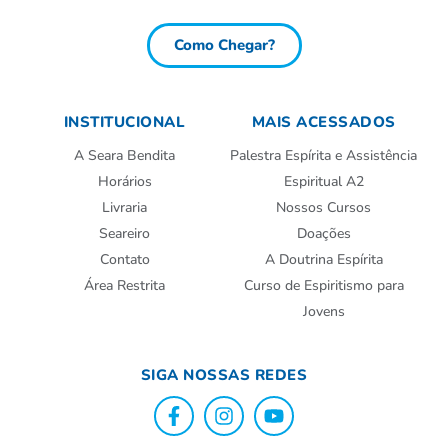
Como Chegar?
INSTITUCIONAL
MAIS ACESSADOS
A Seara Bendita
Palestra Espírita e Assistência
Horários
Espiritual A2
Livraria
Nossos Cursos
Seareiro
Doações
Contato
A Doutrina Espírita
Área Restrita
Curso de Espiritismo para
Jovens
SIGA NOSSAS REDES