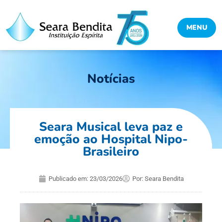
MENU
Notícias
Seara Musical leva paz e
emoção ao Hospital Nipo-
Brasileiro
Publicado em:
23/03/2026
Por:
Seara Bendita