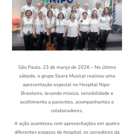
São Paulo, 23 de março de 2026 – No último
sábado, o grupo Seara Musical realizou uma
apresentação especial no
Hospital Nipo-
Brasileiro
, levando música, sensibilidade e
acolhimento a pacientes, acompanhantes e
colaboradores.
A ação aconteceu com apresentações em quatro
diferentes espaços do hospital: os corredores da