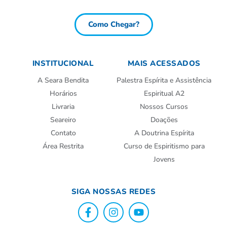
Como Chegar?
INSTITUCIONAL
MAIS ACESSADOS
A Seara Bendita
Palestra Espírita e Assistência
Horários
Espiritual A2
Livraria
Nossos Cursos
Seareiro
Doações
Contato
A Doutrina Espírita
Área Restrita
Curso de Espiritismo para
Jovens
SIGA NOSSAS REDES