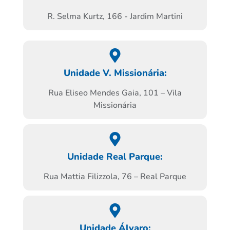
R. Selma Kurtz, 166 - Jardim Martini
Unidade V. Missionária:
Rua Eliseo Mendes Gaia, 101 – Vila
Missionária
Unidade Real Parque:
Rua Mattia Filizzola, 76 – Real Parque
Unidade Álvaro: