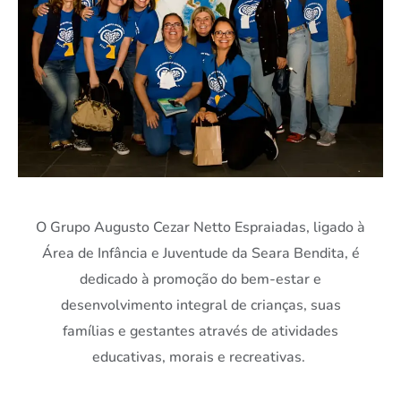
O Grupo Augusto Cezar Netto Espraiadas, ligado à
Área de Infância e Juventude da Seara Bendita, é
dedicado à promoção do bem-estar e
desenvolvimento integral de crianças, suas
famílias e gestantes através de atividades
educativas, morais e recreativas.