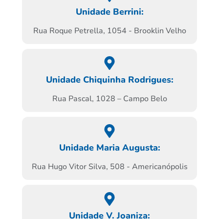
Unidade Berrini:
Rua Roque Petrella, 1054 - Brooklin Velho
Unidade Chiquinha Rodrigues:
Rua Pascal, 1028 – Campo Belo
Unidade Maria Augusta:
Rua Hugo Vitor Silva, 508 - Americanópolis
Unidade V. Joaniza: