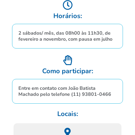
Horários:
2 sábados/ mês, das 08h00 às 11h30, de
fevereiro a novembro, com pausa em julho
Como participar:
Entre em contato com João Batista
Machado pelo telefone (11) 93801-0466
Locais: