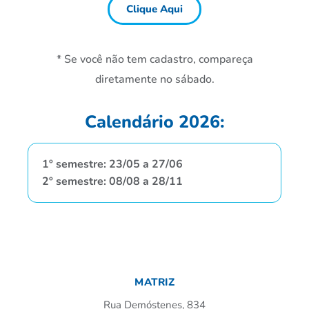
Clique Aqui
* Se você não tem cadastro, compareça
diretamente no sábado.
Calendário 2026:
1º semestre: 23/05 a 27/06
2º semestre: 08/08 a 28/11
MATRIZ
Rua Demóstenes, 834