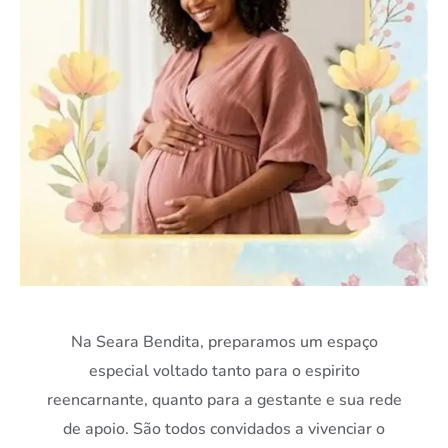
Na Seara Bendita, preparamos um espaço
especial voltado tanto para o espirito
reencarnante, quanto para a gestante e sua rede
de apoio. São todos convidados a vivenciar o