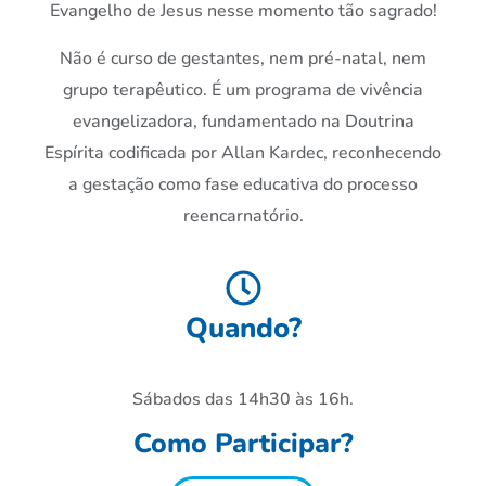
Evangelho de Jesus nesse momento tão sagrado!
Não é curso de gestantes, nem pré-natal, nem
grupo terapêutico. É um programa de vivência
evangelizadora, fundamentado na Doutrina
Espírita codificada por Allan Kardec, reconhecendo
a gestação como fase educativa do processo
reencarnatório.
Quando?
Sábados das 14h30 às 16h.
Como Participar?