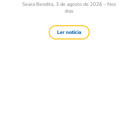
Seara Bendita, 3 de agosto de 2026 – Nos
dias
Ler notícia