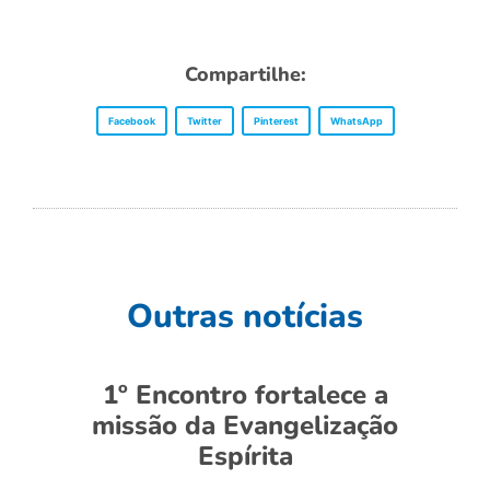
Compartilhe:
Facebook
Twitter
Pinterest
WhatsApp
Outras notícias
1º Encontro fortalece a
missão da Evangelização
Espírita