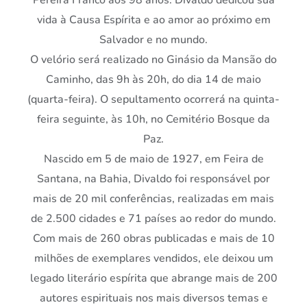
vida à Causa Espírita e ao amor ao próximo em
Salvador e no mundo.
O velório será realizado no Ginásio da Mansão do
Caminho, das 9h às 20h, do dia 14 de maio
(quarta-feira). O sepultamento ocorrerá na quinta-
feira seguinte, às 10h, no Cemitério Bosque da
Paz.
Nascido em 5 de maio de 1927, em Feira de
Santana, na Bahia, Divaldo foi responsável por
mais de 20 mil conferências, realizadas em mais
de 2.500 cidades e 71 países ao redor do mundo.
Com mais de 260 obras publicadas e mais de 10
milhões de exemplares vendidos, ele deixou um
legado literário espírita que abrange mais de 200
autores espirituais nos mais diversos temas e