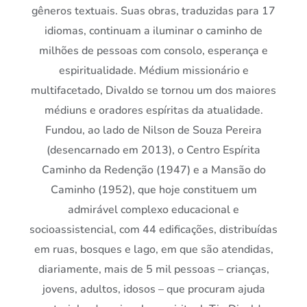
gêneros textuais. Suas obras, traduzidas para 17
idiomas, continuam a iluminar o caminho de
milhões de pessoas com consolo, esperança e
espiritualidade. Médium missionário e
multifacetado, Divaldo se tornou um dos maiores
médiuns e oradores espíritas da atualidade.
Fundou, ao lado de Nilson de Souza Pereira
(desencarnado em 2013), o Centro Espírita
Caminho da Redenção (1947) e a Mansão do
Caminho (1952), que hoje constituem um
admirável complexo educacional e
socioassistencial, com 44 edificações, distribuídas
em ruas, bosques e lago, em que são atendidas,
diariamente, mais de 5 mil pessoas – crianças,
jovens, adultos, idosos – que procuram ajuda