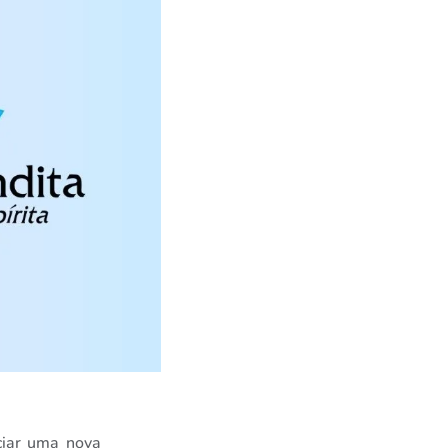
ciar uma nova