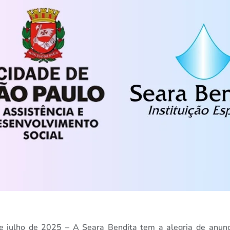
de julho de 2025 – A Seara Bendita tem a alegria de anun