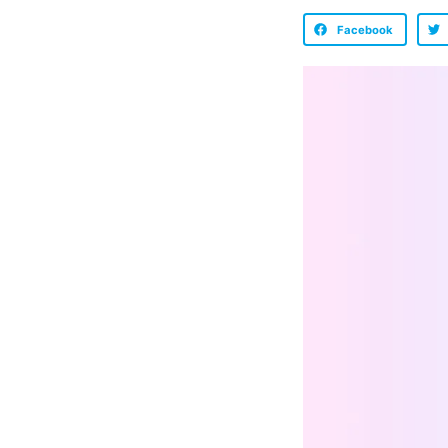
Facebook