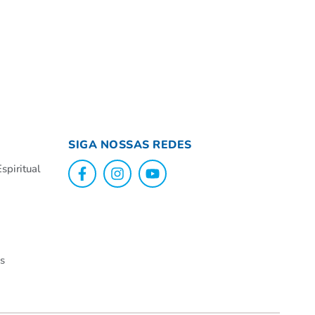
SIGA NOSSAS REDES
spiritual
ns