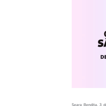
Seara Bendita, 3 