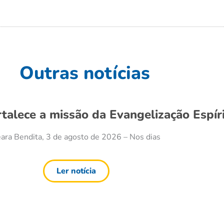
Outras notícias
rtalece a missão da Evangelização Espír
ara Bendita, 3 de agosto de 2026 – Nos dias
Ler notícia