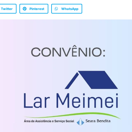
Twitter
Pinterest
WhatsApp