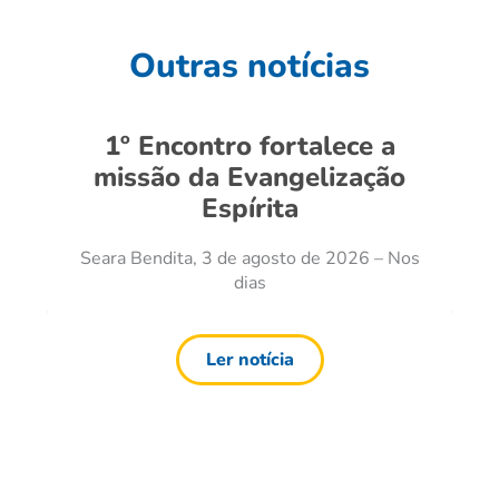
Outras notícias
1º Encontro fortalece a
missão da Evangelização
Espírita
Seara Bendita, 3 de agosto de 2026 – Nos
dias
Ler notícia