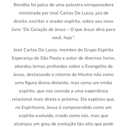
Bendita foi palco de uma palestra enriquecedora
ministrada por José Carlos De Lucca, juiz de
direito, escritor e orador espírita, sobre seu novo
livro
“Do Coração de Jesus – O que Jesus diria para
você, hoje”
.
José Carlos De Lucca, membro do Grupo Espírita
Esperança de São Paulo e autor de diversos livros,
abordou temas profundos sobre o Evangelho de
Jesus, destacando o retorno do Mestre não como
uma figura divina distante, mas como um irmão
espírito, que nos convida a uma experiência
relacional mais direta e próxima. Ele explicou que,
no Espiritismo, Jesus é compreendido como um
espírito evoluído, criado como nós, mas que
alcançou um grau de evolução tão alto que pode