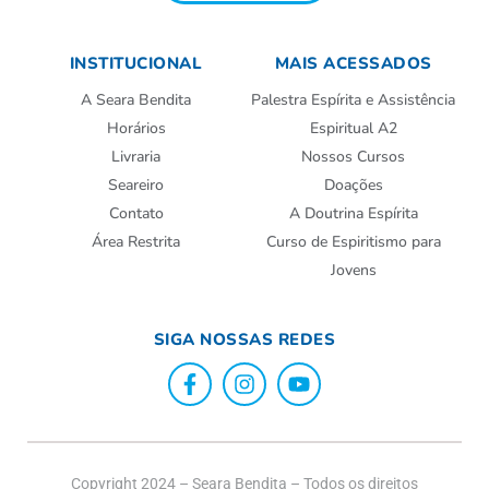
INSTITUCIONAL
MAIS ACESSADOS
A Seara Bendita
Palestra Espírita e Assistência
Horários
Espiritual A2
Livraria
Nossos Cursos
Seareiro
Doações
Contato
A Doutrina Espírita
Área Restrita
Curso de Espiritismo para
Jovens
SIGA NOSSAS REDES
Copyright 2024 – Seara Bendita – Todos os direitos