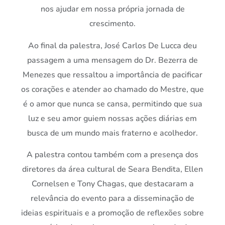
nos ajudar em nossa própria jornada de
crescimento.
Ao final da palestra, José Carlos De Lucca deu
passagem a uma mensagem do Dr. Bezerra de
Menezes que ressaltou a importância de pacificar
os corações e atender ao chamado do Mestre, que
é o amor que nunca se cansa, permitindo que sua
luz e seu amor guiem nossas ações diárias em
busca de um mundo mais fraterno e acolhedor.
A palestra contou também com a presença dos
diretores da área cultural de Seara Bendita, Ellen
Cornelsen e Tony Chagas, que destacaram a
relevância do evento para a disseminação de
ideias espirituais e a promoção de reflexões sobre