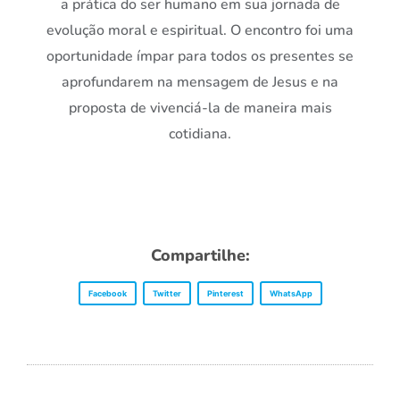
a prática do ser humano em sua jornada de
evolução moral e espiritual. O encontro foi uma
oportunidade ímpar para todos os presentes se
aprofundarem na mensagem de Jesus e na
proposta de vivenciá-la de maneira mais
cotidiana.
Compartilhe:
Facebook
Twitter
Pinterest
WhatsApp