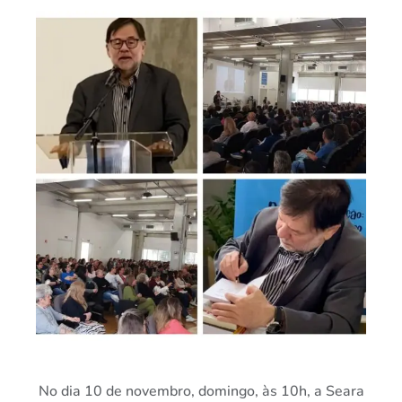
No dia 10 de novembro, domingo, às 10h, a Seara