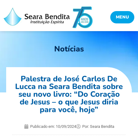
MENU
Notícias
Palestra de José Carlos De
Lucca na Seara Bendita sobre
seu novo livro: “Do Coração
de Jesus – o que Jesus diria
para você, hoje”
Publicado em:
10/09/2024
Por:
Seara Bendita