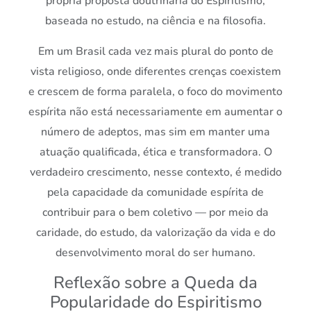
própria proposta doutrinária do Espiritismo,
baseada no estudo, na ciência e na filosofia.
Em um Brasil cada vez mais plural do ponto de
vista religioso, onde diferentes crenças coexistem
e crescem de forma paralela, o foco do movimento
espírita não está necessariamente em aumentar o
número de adeptos, mas sim em manter uma
atuação qualificada, ética e transformadora. O
verdadeiro crescimento, nesse contexto, é medido
pela capacidade da comunidade espírita de
contribuir para o bem coletivo — por meio da
caridade, do estudo, da valorização da vida e do
desenvolvimento moral do ser humano.
Reflexão sobre a Queda da
Popularidade do Espiritismo