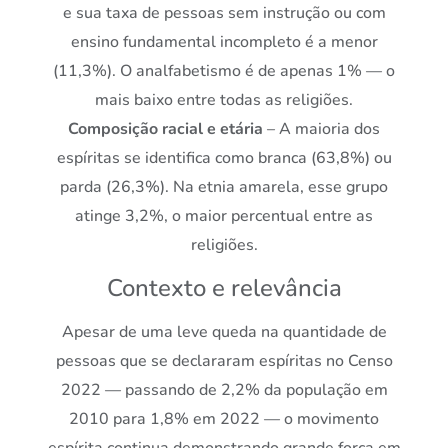
e sua taxa de pessoas sem instrução ou com
ensino fundamental incompleto é a menor
(11,3%). O analfabetismo é de apenas 1% — o
mais baixo entre todas as religiões.
Composição racial e etária
– A maioria dos
espíritas se identifica como branca (63,8%) ou
parda (26,3%). Na etnia amarela, esse grupo
atinge 3,2%, o maior percentual entre as
religiões.
Contexto e relevância
Apesar de uma leve queda na quantidade de
pessoas que se declararam espíritas no Censo
2022 — passando de 2,2% da população em
2010 para 1,8% em 2022 — o movimento
espírita continua demonstrando grande força em