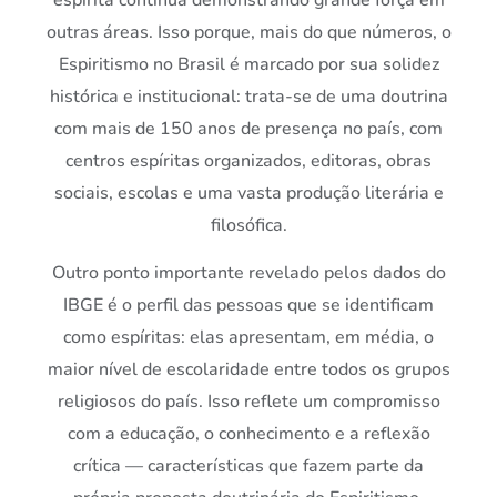
outras áreas. Isso porque, mais do que números, o
Espiritismo no Brasil é marcado por sua solidez
histórica e institucional: trata-se de uma doutrina
com mais de 150 anos de presença no país, com
centros espíritas organizados, editoras, obras
sociais, escolas e uma vasta produção literária e
filosófica.
Outro ponto importante revelado pelos dados do
IBGE é o perfil das pessoas que se identificam
como espíritas: elas apresentam, em média, o
maior nível de escolaridade entre todos os grupos
religiosos do país. Isso reflete um compromisso
com a educação, o conhecimento e a reflexão
crítica — características que fazem parte da