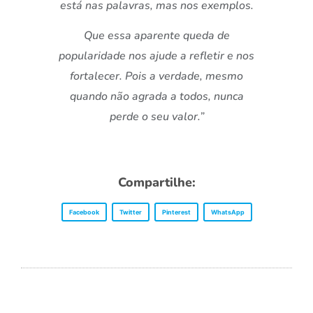
está nas palavras, mas nos exemplos.
Que essa aparente queda de
popularidade nos ajude a refletir e nos
fortalecer. Pois a verdade, mesmo
quando não agrada a todos, nunca
perde o seu valor.”
Compartilhe:
Facebook
Twitter
Pinterest
WhatsApp