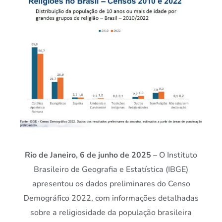
Rio de Janeiro, 6 de junho de 2025
– O Instituto
Brasileiro de Geografia e Estatística (IBGE)
apresentou os dados preliminares do Censo
Demográfico 2022, com informações detalhadas
sobre a religiosidade da população brasileira