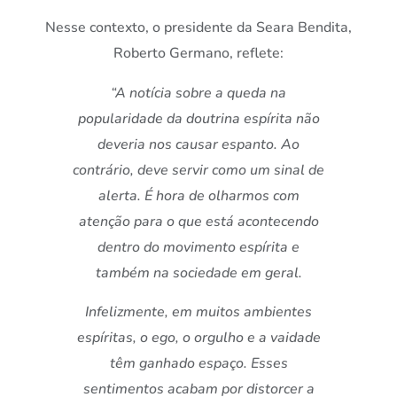
Nesse contexto, o presidente da Seara Bendita,
Roberto Germano, reflete:
“A notícia sobre a queda na
popularidade da doutrina espírita não
deveria nos causar espanto. Ao
contrário, deve servir como um sinal de
alerta. É hora de olharmos com
atenção para o que está acontecendo
dentro do movimento espírita e
também na sociedade em geral.
Infelizmente, em muitos ambientes
espíritas, o ego, o orgulho e a vaidade
têm ganhado espaço. Esses
sentimentos acabam por distorcer a