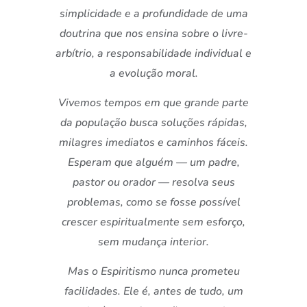
simplicidade e a profundidade de uma
doutrina que nos ensina sobre o livre-
arbítrio, a responsabilidade individual e
a evolução moral.
Vivemos tempos em que grande parte
da população busca soluções rápidas,
milagres imediatos e caminhos fáceis.
Esperam que alguém — um padre,
pastor ou orador — resolva seus
problemas, como se fosse possível
crescer espiritualmente sem esforço,
sem mudança interior.
Mas o Espiritismo nunca prometeu
facilidades. Ele é, antes de tudo, um