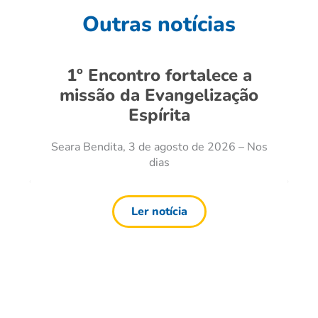
Outras notícias
1º Encontro fortalece a
missão da Evangelização
Espírita
Seara Bendita, 3 de agosto de 2026 – Nos
dias
Ler notícia