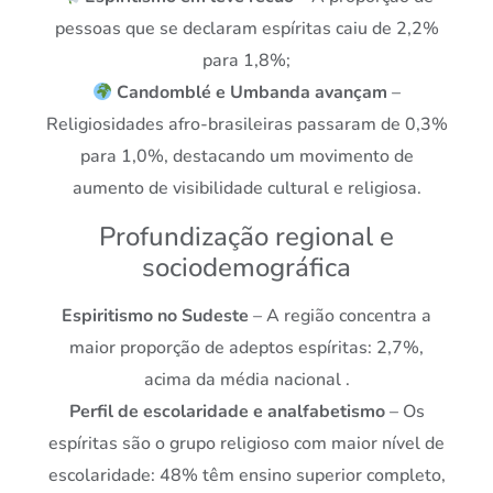
pessoas que se declaram espíritas caiu de 2,2%
para 1,8%;
Candomblé e Umbanda avançam
–
Religiosidades afro-brasileiras passaram de 0,3%
para 1,0%, destacando um movimento de
aumento de visibilidade cultural e religiosa.
Profundização regional e
sociodemográfica
Espiritismo no Sudeste
– A região concentra a
maior proporção de adeptos espíritas: 2,7%,
acima da média nacional .
Perfil de escolaridade e analfabetismo
– Os
espíritas são o grupo religioso com maior nível de
escolaridade: 48% têm ensino superior completo,