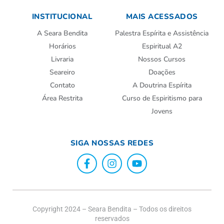
INSTITUCIONAL
MAIS ACESSADOS
A Seara Bendita
Palestra Espírita e Assistência
Horários
Espiritual A2
Livraria
Nossos Cursos
Seareiro
Doações
Contato
A Doutrina Espírita
Área Restrita
Curso de Espiritismo para
Jovens
SIGA NOSSAS REDES
Copyright 2024 – Seara Bendita – Todos os direitos
reservados