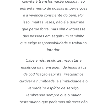
convite à transformação pessoal, ao
enfrentamento de nossas imperfeições
e à vivência consciente do bem. Por
isso, muitas vezes, não é a doutrina
que perde força, mas sim o interesse
das pessoas em seguir um caminho
que exige responsabilidade e trabalho
interior.
Cabe a nós, espíritas, resgatar a
essência da mensagem de Jesus à luz
da codificação espírita. Precisamos
cultivar a humildade, a simplicidade e o
verdadeiro espírito de serviço,
lembrando sempre que o maior
testemunho que podemos oferecer não