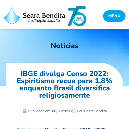
MENU
Notícias
IBGE divulga Censo 2022:
Espiritismo recua para 1,8%
enquanto Brasil diversifica
religiosamente
Publicado em:
08/06/2025
Por:
Seara Bendita