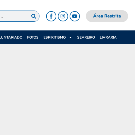
Área Restrita
LUNTARIADO
FOTOS
ESPIRITISMO
SEAREIRO
LIVRARIA