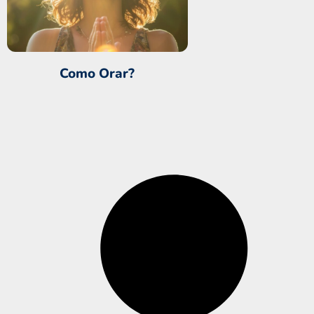
Como Orar?