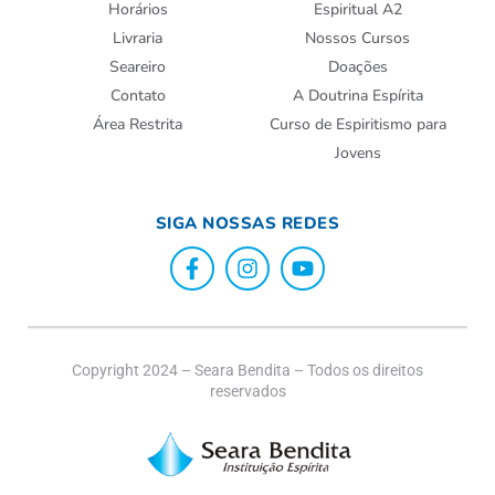
Horários
Espiritual A2
Livraria
Nossos Cursos
Seareiro
Doações
Contato
A Doutrina Espírita
Área Restrita
Curso de Espiritismo para
Jovens
SIGA NOSSAS REDES
Copyright 2024 – Seara Bendita – Todos os direitos
reservados