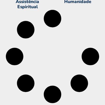
Assistência
Humanidade
Espiritual