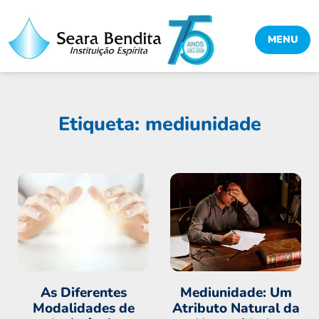
MENU
Etiqueta: mediunidade
As Diferentes
Mediunidade: Um
Modalidades de
Atributo Natural da