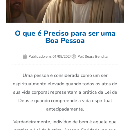
O que é Preciso para ser uma
Boa Pessoa
Publicado em:
01/05/2024
Por:
Seara Bendita
Uma pessoa é considerada como um ser
espiritualmente elevado quando todos os atos de
sua vida corporal representam a prática da Lei de
Deus e quando compreende a vida espiritual
antecipadamente.
Verdadeiramente, indivíduo de bem é aquele que