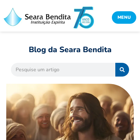
MENU
Blog da Seara Bendita