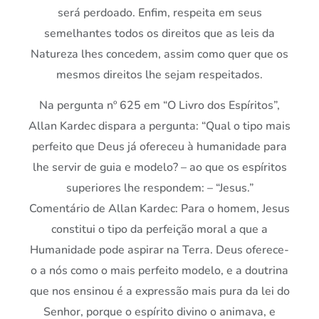
será perdoado. Enfim, respeita em seus
semelhantes todos os direitos que as leis da
Natureza lhes concedem, assim como quer que os
mesmos direitos lhe sejam respeitados.
Na pergunta nº 625 em “O Livro dos Espíritos”,
Allan Kardec dispara a pergunta: “Qual o tipo mais
perfeito que Deus já ofereceu à humanidade para
lhe servir de guia e modelo? – ao que os espíritos
superiores lhe respondem: – “Jesus.”
Comentário de Allan Kardec: Para o homem, Jesus
constitui o tipo da perfeição moral a que a
Humanidade pode aspirar na Terra. Deus oferece-
o a nós como o mais perfeito modelo, e a doutrina
que nos ensinou é a expressão mais pura da lei do
Senhor, porque o espírito divino o animava, e