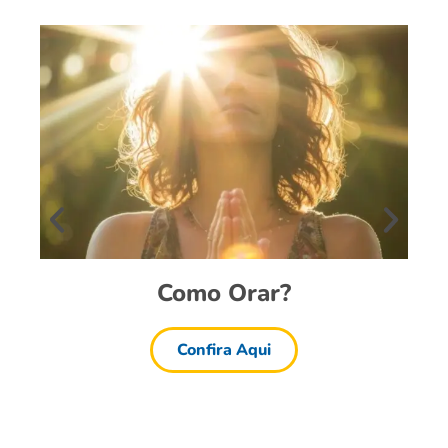
Como Orar?
Confira Aqui