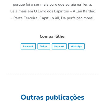
porque foi o ser mais puro que surgiu na Terra.
Leia mais em O Livro dos Espíritos – Allan Kardec
– Parte Terceira, Capítulo XII, Da perfeição moral.
Compartilhe:
Facebook
Twitter
Pinterest
WhatsApp
Outras publicações