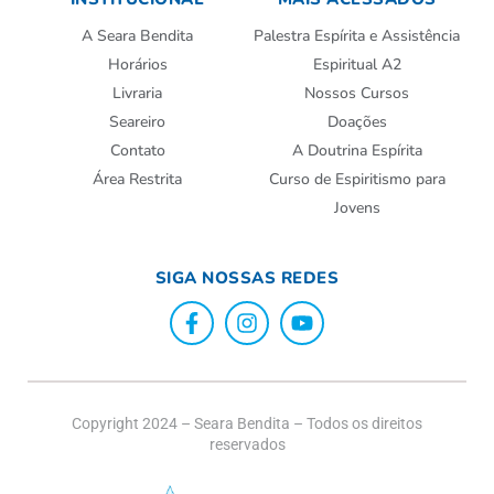
A Seara Bendita
Palestra Espírita e Assistência
Horários
Espiritual A2
Livraria
Nossos Cursos
Seareiro
Doações
Contato
A Doutrina Espírita
Área Restrita
Curso de Espiritismo para
Jovens
SIGA NOSSAS REDES
Copyright 2024 – Seara Bendita – Todos os direitos
reservados