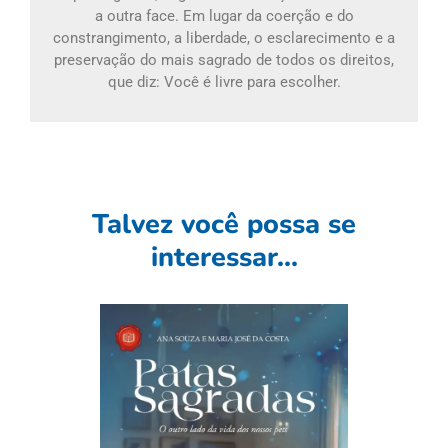
a outra face. Em lugar da coerção e do
constrangimento, a liberdade, o esclarecimento e a
preservação do mais sagrado de todos os direitos,
que diz: Você é livre para escolher.
Talvez você possa se
interessar...