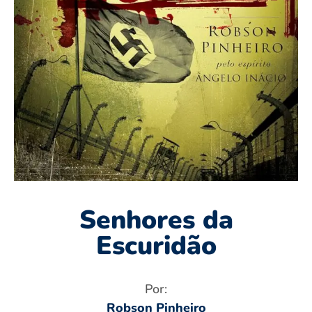
Senhores da
Escuridão
Por:
Robson Pinheiro