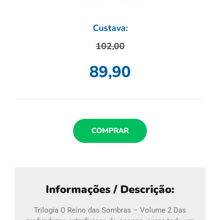
Custava:
102,00
89,90
COMPRAR
Informações / Descrição:
Trilogia O Reino das Sombras – Volume 2 Das