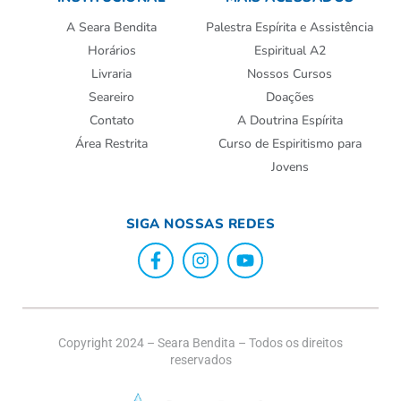
A Seara Bendita
Palestra Espírita e Assistência
Horários
Espiritual A2
Livraria
Nossos Cursos
Seareiro
Doações
Contato
A Doutrina Espírita
Área Restrita
Curso de Espiritismo para
Jovens
SIGA NOSSAS REDES
Copyright 2024 – Seara Bendita – Todos os direitos
reservados