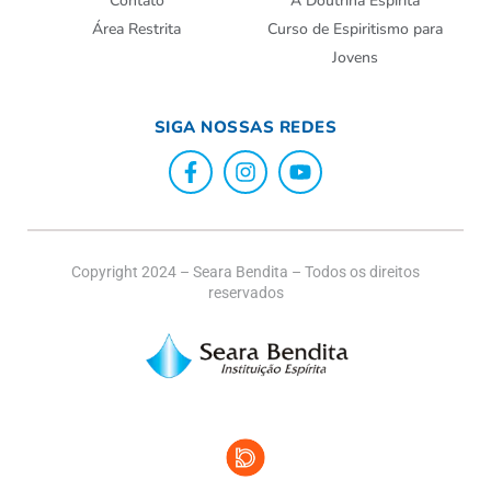
Contato
A Doutrina Espírita
Área Restrita
Curso de Espiritismo para
Jovens
SIGA NOSSAS REDES
Copyright 2024 – Seara Bendita – Todos os direitos
reservados