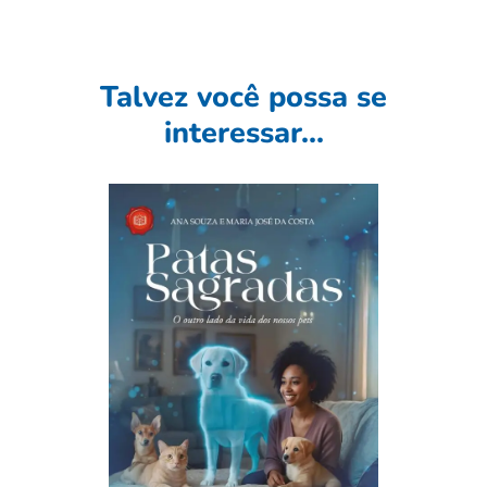
Talvez você possa se
interessar...