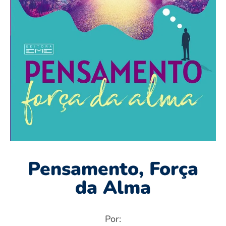
Pensamento, Força
da Alma
Por: