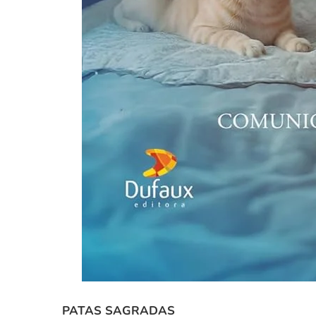
PATAS SAGRADAS