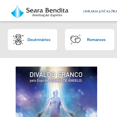
Doutrinários
Romances