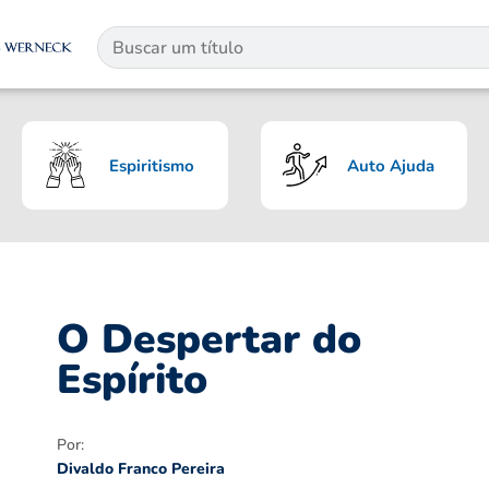
Espiritismo
Auto Ajuda
O Despertar do
Espírito
Por:
Divaldo Franco Pereira