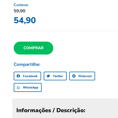
Custava:
59,90
54,90
COMPRAR
Compartilhe:
Facebook
Twitter
Pinterest
WhatsApp
Informações / Descrição: