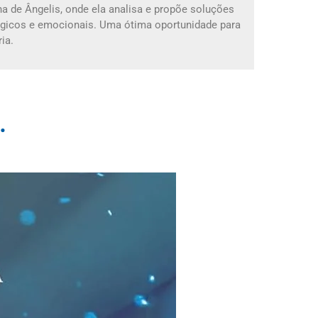
a de Ângelis, onde ela analisa e propõe soluções
ológicos e emocionais. Uma ótima oportunidade para
ia.
.