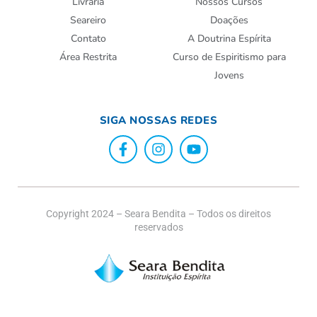
Livraria
Nossos Cursos
Seareiro
Doações
Contato
A Doutrina Espírita
Área Restrita
Curso de Espiritismo para
Jovens
SIGA NOSSAS REDES
Copyright 2024 – Seara Bendita – Todos os direitos
reservados