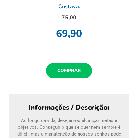
Custava:
75,00
69,90
COMPRAR
Informações / Descrição:
Ao longo da vida, desejamos alcançar metas e
objetivos. Conseguir o que se quer nem sempre é
difícil, mas a manutenção de nossos sonhos pode