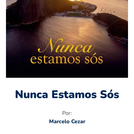
Nunca Estamos Sós
Por:
Marcelo Cezar