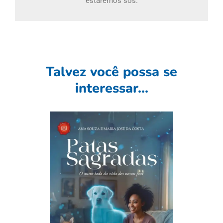
estaremos sós.
Talvez você possa se
interessar...