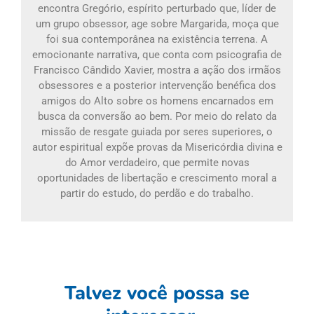
encontra Gregório, espírito perturbado que, líder de
um grupo obsessor, age sobre Margarida, moça que
foi sua contemporânea na existência terrena. A
emocionante narrativa, que conta com psicografia de
Francisco Cândido Xavier, mostra a ação dos irmãos
obsessores e a posterior intervenção benéfica dos
amigos do Alto sobre os homens encarnados em
busca da conversão ao bem. Por meio do relato da
missão de resgate guiada por seres superiores, o
autor espiritual expõe provas da Misericórdia divina e
do Amor verdadeiro, que permite novas
oportunidades de libertação e crescimento moral a
partir do estudo, do perdão e do trabalho.
Talvez você possa se