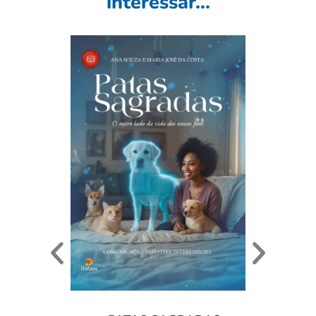
interessar...