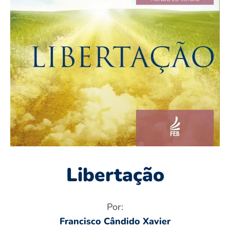
Libertação
Por:
Francisco Cândido Xavier