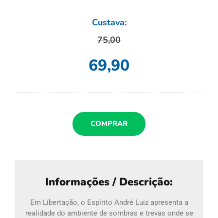
Custava:
75,00
69,90
COMPRAR
Informações / Descrição:
Em Libertação, o Espírito André Luiz apresenta a
realidade do ambiente de sombras e trevas onde se