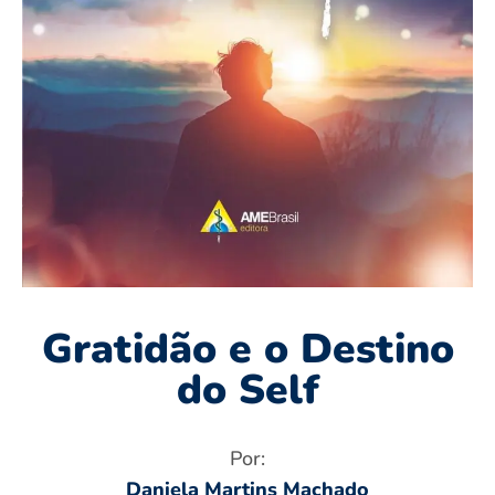
Gratidão e o Destino
do Self
Por:
Daniela Martins Machado