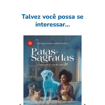
Talvez você possa se
interessar...