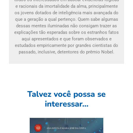
e racionais da imortalidade da alma, principalmente
os jovens dotados de inteligência mais avançada do
que a geração a qual pertenço. Quem sabe algumas
dessas mentes iluminadas não consigam trazer as
explicações tão esperadas sobre os estranhos fatos
aqui apresentados e que foram observados e
estudados empiricamente por grandes cientistas do
passado, inclusive, detentores do prêmio Nobel.
Talvez você possa se
interessar...