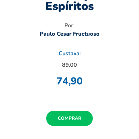
Espíritos
Por:
Paulo Cesar Fructuoso
Custava:
89,00
74,90
COMPRAR