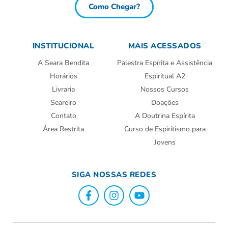
Como Chegar?
INSTITUCIONAL
MAIS ACESSADOS
A Seara Bendita
Palestra Espírita e Assistência
Horários
Espiritual A2
Livraria
Nossos Cursos
Seareiro
Doações
Contato
A Doutrina Espírita
Área Restrita
Curso de Espiritismo para
Jovens
SIGA NOSSAS REDES