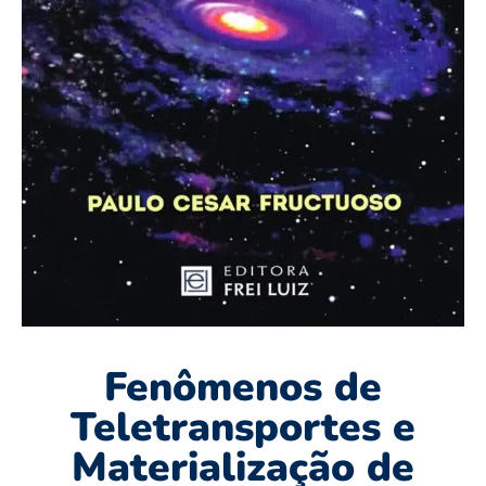
Fenômenos de
Teletransportes e
Materialização de