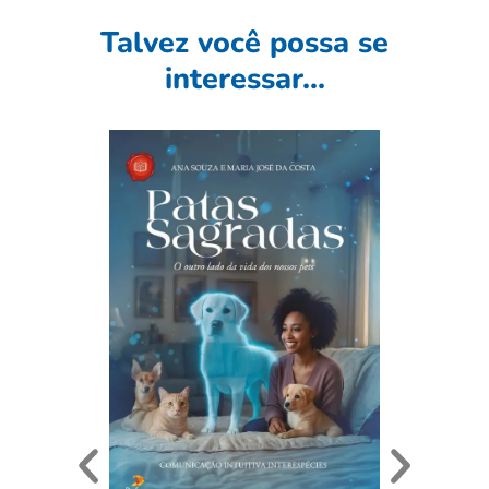
Talvez você possa se
interessar...