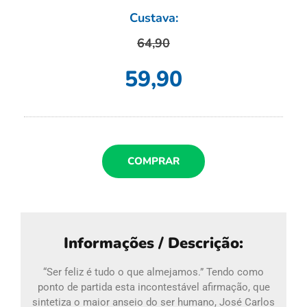
Custava:
64,90
59,90
COMPRAR
Informações / Descrição:
“Ser feliz é tudo o que almejamos.” Tendo como
ponto de partida esta incontestável afirmação, que
sintetiza o maior anseio do ser humano, José Carlos