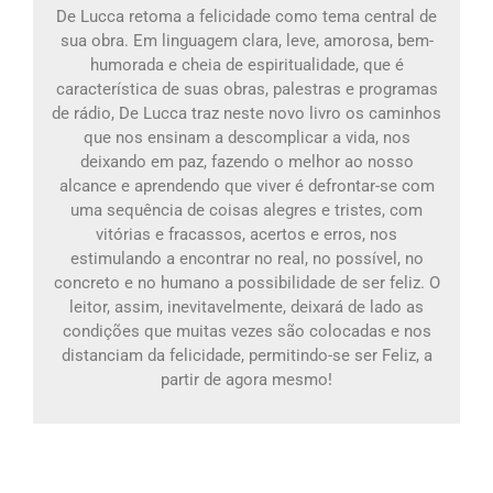
De Lucca retoma a felicidade como tema central de
sua obra. Em linguagem clara, leve, amorosa, bem-
humorada e cheia de espiritualidade, que é
característica de suas obras, palestras e programas
de rádio, De Lucca traz neste novo livro os caminhos
que nos ensinam a descomplicar a vida, nos
deixando em paz, fazendo o melhor ao nosso
alcance e aprendendo que viver é defrontar-se com
uma sequência de coisas alegres e tristes, com
vitórias e fracassos, acertos e erros, nos
estimulando a encontrar no real, no possível, no
concreto e no humano a possibilidade de ser feliz. O
leitor, assim, inevitavelmente, deixará de lado as
condições que muitas vezes são colocadas e nos
distanciam da felicidade, permitindo-se ser Feliz, a
partir de agora mesmo!