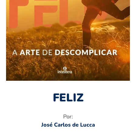
FELIZ
Por:
José Carlos de Lucca