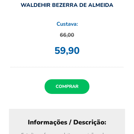
WALDEHIR BEZERRA DE ALMEIDA
Custava:
66,00
59,90
COMPRAR
Informações / Descrição: