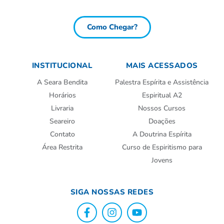
Como Chegar?
INSTITUCIONAL
MAIS ACESSADOS
A Seara Bendita
Palestra Espírita e Assistência
Horários
Espiritual A2
Livraria
Nossos Cursos
Seareiro
Doações
Contato
A Doutrina Espírita
Área Restrita
Curso de Espiritismo para
Jovens
SIGA NOSSAS REDES