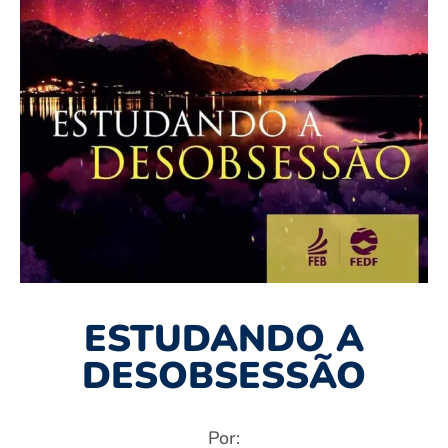
ESTUDANDO A
DESOBSESSÃO
Por: