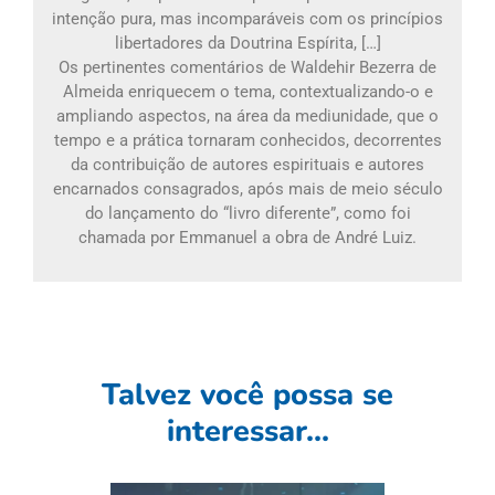
intenção pura, mas incomparáveis com os princípios
libertadores da Doutrina Espírita, […]
Os pertinentes comentários de Waldehir Bezerra de
Almeida enriquecem o tema, contextualizando-o e
ampliando aspectos, na área da mediunidade, que o
tempo e a prática tornaram conhecidos, decorrentes
da contribuição de autores espirituais e autores
encarnados consagrados, após mais de meio século
do lançamento do “livro diferente”, como foi
chamada por Emmanuel a obra de André Luiz.
Talvez você possa se
interessar...