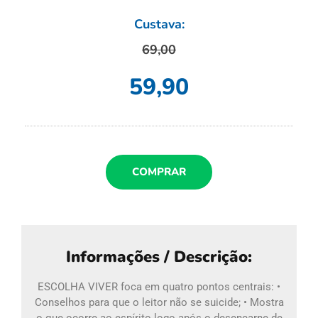
Custava:
69,00
59,90
COMPRAR
Informações / Descrição:
ESCOLHA VIVER foca em quatro pontos centrais: •
Conselhos para que o leitor não se suicide; • Mostra