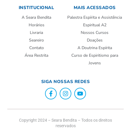
INSTITUCIONAL
MAIS ACESSADOS
A Seara Bendita
Palestra Espírita e Assistência
Horários
Espiritual A2
Livraria
Nossos Cursos
Seareiro
Doações
Contato
A Doutrina Espírita
Área Restrita
Curso de Espiritismo para
Jovens
SIGA NOSSAS REDES
Copyright 2024 – Seara Bendita – Todos os direitos
reservados