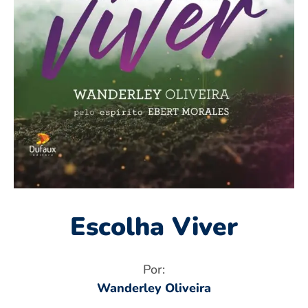
Escolha Viver
Por:
Wanderley Oliveira