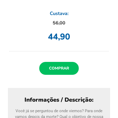
Custava:
56,00
44,90
COMPRAR
Informações / Descrição:
Você já se perguntou de onde viemos? Para onde
vamos depois da morte? Qual o objetivo de nossa