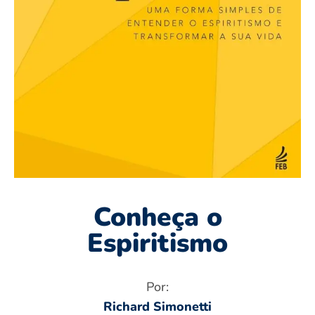
Conheça o
Espiritismo
Por:
Richard Simonetti