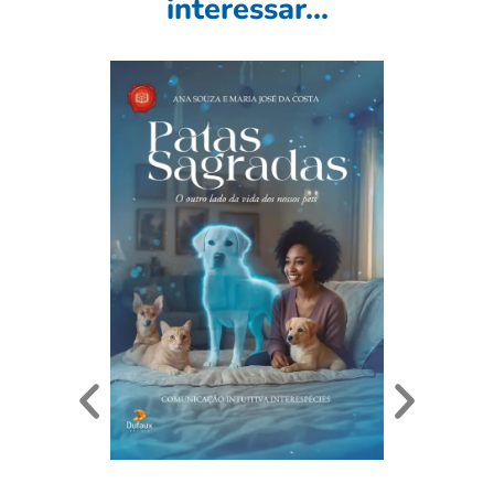
interessar...