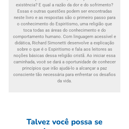
existência? E qual a razão da dor e do sofrimento?
Essas e outras questões podem ser encontradas
neste livro e as respostas são o primeiro passo para
o conhecimento do Espiritismo, uma religião que
toca todas as áreas do conhecimento e do
comportamento humano. Com linguagem acessível e
didática, Richard Simonetti desenvolve a explicação
sobre o que é o Espiritismo e fala aos leitores as
noções básicas dessa religião cristã. Ao iniciar essa
caminhada, você se dará a oportunidade de conhecer
princípios que irão ajudá-lo a alcançar a paz
consciente tão necessária para enfrentar os desafios
da vida.
Talvez você possa se