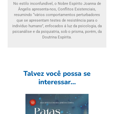
No estilo inconfundível, o Nobre Espírito Joanna de
Ângelis apresenta-nos, Conflitos Existenciais,
resumindo “vários comportamentos perturbadores
que se apresentam testes de resistência para o
indivíduo humano”, enfocados á luz da psicologia, da
psicanálise e da psiquiatria, sob o prisma, porém, da
Doutrina Espírita.
Talvez você possa se
interessar...