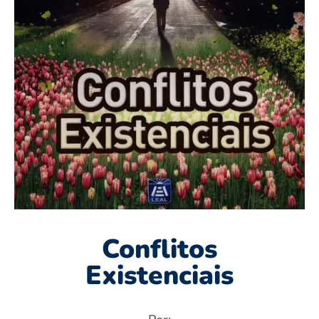
Conflitos
Existenciais