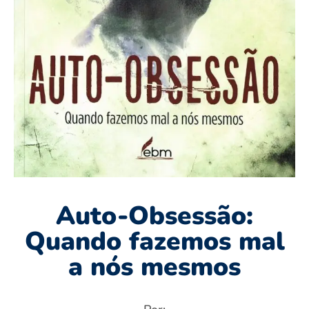
Auto-Obsessão:
Quando fazemos mal
a nós mesmos