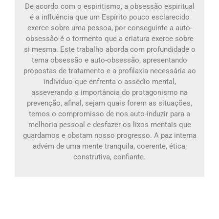
De acordo com o espiritismo, a obsessão espiritual
é a influência que um Espírito pouco esclarecido
exerce sobre uma pessoa, por conseguinte a auto-
obsessão é o tormento que a criatura exerce sobre
si mesma. Este trabalho aborda com profundidade o
tema obsessão e auto-obsessão, apresentando
propostas de tratamento e a profilaxia necessária ao
indivíduo que enfrenta o assédio mental,
asseverando a importância do protagonismo na
prevenção, afinal, sejam quais forem as situações,
temos o compromisso de nos auto-induzir para a
melhoria pessoal e desfazer os lixos mentais que
guardamos e obstam nosso progresso. A paz interna
advém de uma mente tranquila, coerente, ética,
construtiva, confiante.