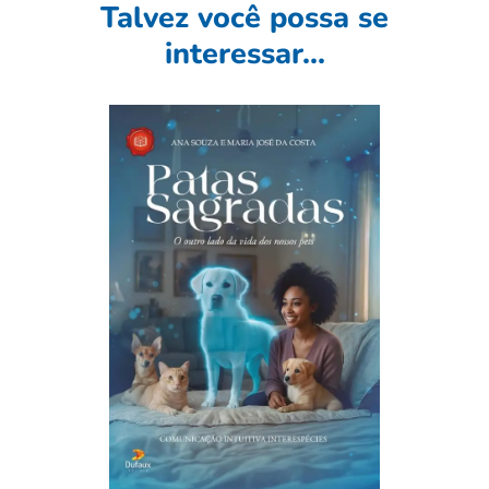
Talvez você possa se
interessar...