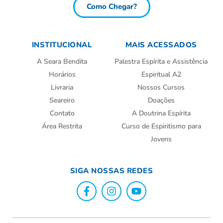
Como Chegar?
INSTITUCIONAL
MAIS ACESSADOS
A Seara Bendita
Palestra Espírita e Assistência
Horários
Espiritual A2
Livraria
Nossos Cursos
Seareiro
Doações
Contato
A Doutrina Espírita
Área Restrita
Curso de Espiritismo para
Jovens
SIGA NOSSAS REDES