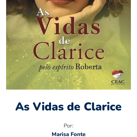
As Vidas de Clarice
Por:
Marisa Fonte