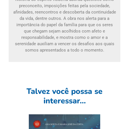
preconceito, imposições feitas pela sociedade,
afinidades, reencontros e descoberta da continuidade
da vida, dentre outros. A obra nos alerta para a
importância do papel da família para que os seres
que chegam sejam acolhidos com afeto e
responsabilidade, e mostra como o amor e a
serenidade auxiliam a vencer os desafios aos quais
somos apresentados a todo o momento.
Talvez você possa se
interessar...