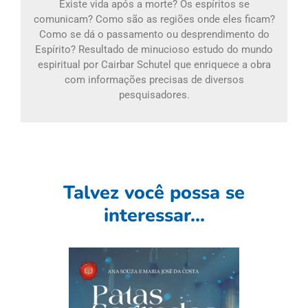
Existe vida após a morte? Os espíritos se
comunicam? Como são as regiões onde eles ficam?
Como se dá o passamento ou desprendimento do
Espírito? Resultado de minucioso estudo do mundo
espiritual por Cairbar Schutel que enriquece a obra
com informações precisas de diversos
pesquisadores.
Talvez você possa se
interessar...