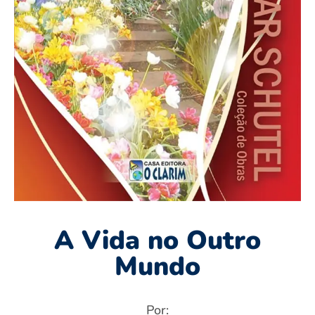
A Vida no Outro
Mundo
Por: