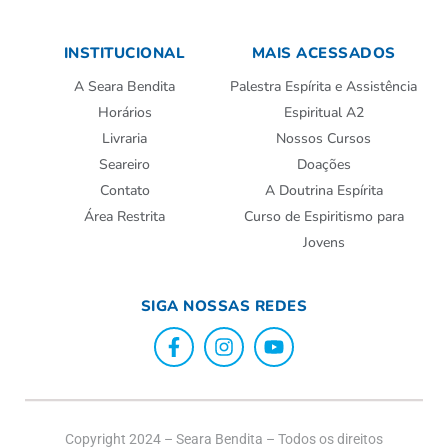
INSTITUCIONAL
MAIS ACESSADOS
A Seara Bendita
Palestra Espírita e Assistência
Horários
Espiritual A2
Livraria
Nossos Cursos
Seareiro
Doações
Contato
A Doutrina Espírita
Área Restrita
Curso de Espiritismo para
Jovens
SIGA NOSSAS REDES
Copyright 2024 – Seara Bendita – Todos os direitos