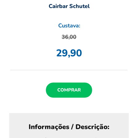
Cairbar Schutel
Custava:
36,00
29,90
COMPRAR
Informações / Descrição: