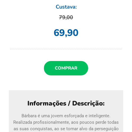
Custava:
79,00
69,90
COMPRAR
Informações / Descrição:
Bárbara é uma jovem esforçada e inteligente.
Realizada profissionalmente, aos poucos perde todas
as suas conquistas, ao se tornar alvo da perseguição