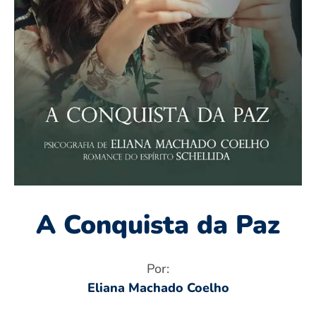
A Conquista da Paz
Por:
Eliana Machado Coelho