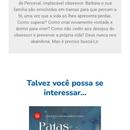
de Perceval, implacável obsessor. Bárbara e sua
família são envolvidas em tramas para que percam a
fé, uma vez que a vida só lhes apresenta perdas.
Como superar? Como criar novamente vontade e
ânimo para viver? Como não ceder aos desejos do
obsessor e preservar a própria vida? Deus nunca nos
abandona. Mas é preciso buscá-Lo.
Talvez você possa se
interessar...