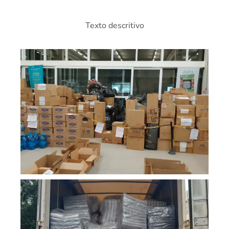
Texto descritivo