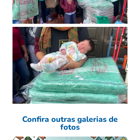
Confira outras galerias de
fotos