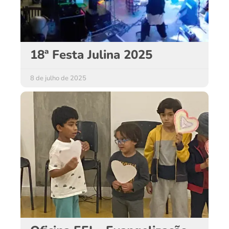
18ª Festa Julina 2025
8 de julho de 2025