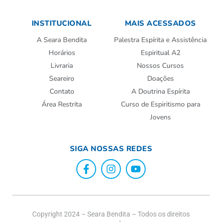
INSTITUCIONAL
MAIS ACESSADOS
A Seara Bendita
Palestra Espírita e Assistência
Horários
Espiritual A2
Livraria
Nossos Cursos
Seareiro
Doações
Contato
A Doutrina Espírita
Área Restrita
Curso de Espiritismo para
Jovens
SIGA NOSSAS REDES
Copyright 2024 – Seara Bendita – Todos os direitos