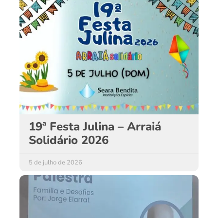
19ª Festa Julina – Arraiá
Solidário 2026
5 de julho de 2026