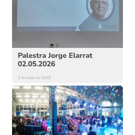
Palestra Jorge Elarrat
02.05.2026
3 de maio de 2026