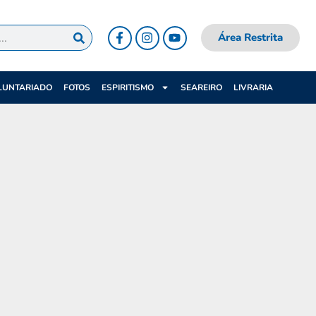
Área Restrita
LUNTARIADO
FOTOS
ESPIRITISMO
SEAREIRO
LIVRARIA