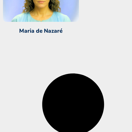
Maria de Nazaré